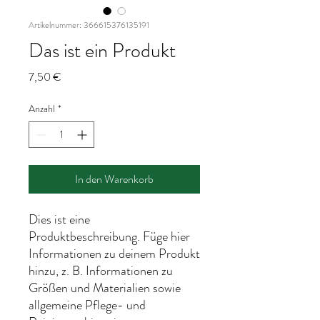
Artikelnummer: 366615376135191
Das ist ein Produkt
Preis
7,50 €
Anzahl
*
In den Warenkorb
Dies ist eine 
Produktbeschreibung. Füge hier 
Informationen zu deinem Produkt 
hinzu, z. B. Informationen zu 
Größen und Materialien sowie 
allgemeine Pflege- und 