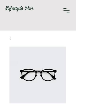
Lifestyle Pur