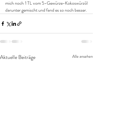
mich noch 1 TL vom 5-Gewürze-Kokoswürzöl 
darunter gemischt und fand es so noch besser.
Aktuelle Beiträge
Alle ansehen